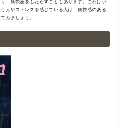
なり、爽快感をもたらすこともあります。これは小
いう人やストレスを感じている人は、爽快感のある
してみましょう。