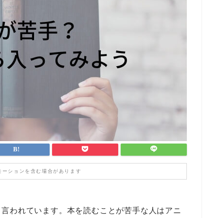
モーションを含む場合があります
と言われています。本を読むことが苦手な人はアニ