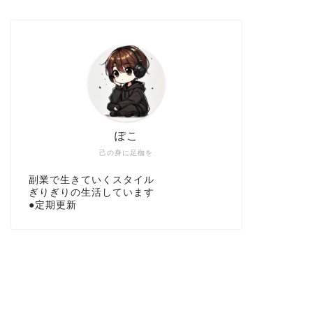
ぽこ
己の身に足枷を
副業で生きていくスタイル
ぎりぎりの生活しています
●定期更新