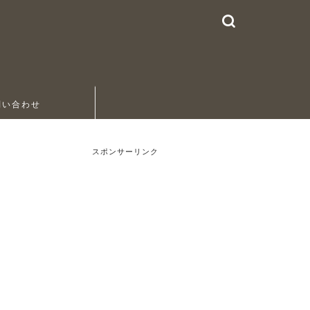
問い合わせ
スポンサーリンク