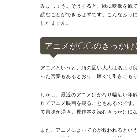
みましょう。そうすると、既に映像を観
読むことができるはずです。こんなふう
しれません。
アニメが〇〇のきっかけ
アニメというと、頭の固い大人はあまり
った言葉もあるとおり、暗くて引きこも
しかし、最近のアニメはかなり幅広い年
れてアニメ映画を観ることもあるのです
て興味が湧き、原作本を読むきっかけに
また、アニメによって心が救われるとい