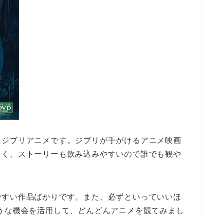
はジブリアニメです。ジブリが手がけるアニメ映画
しく、ストーリーも飲み込みやすいので誰でも観や
やすい作品ばかりです。また、必ずといっていいほ
うな機会を活用して、どんどんアニメを観てみまし