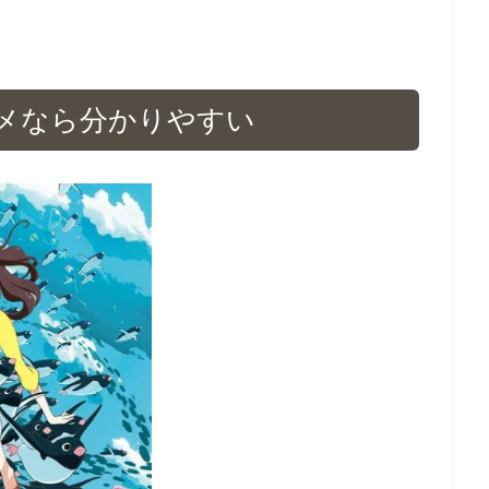
メなら分かりやすい