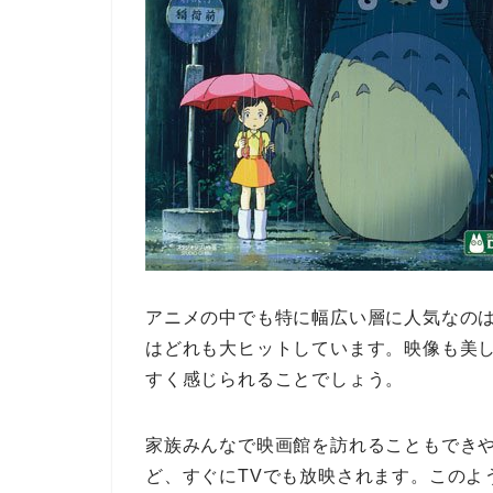
アニメの中でも特に幅広い層に人気なの
はどれも大ヒットしています。映像も美
すく感じられることでしょう。
家族みんなで映画館を訪れることもでき
ど、すぐにTVでも放映されます。このよ