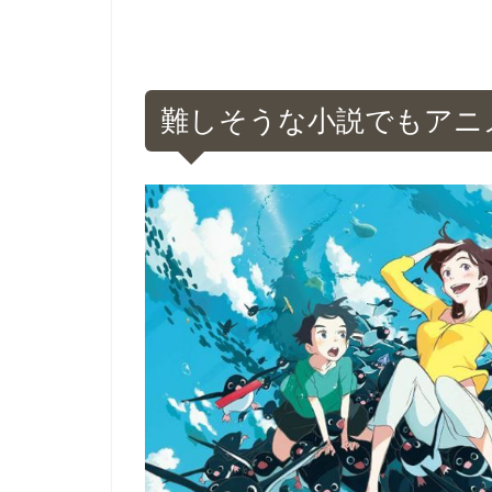
難しそうな小説でもアニ