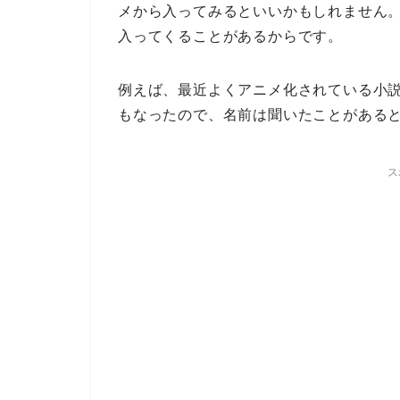
メから入ってみるといいかもしれません
入ってくることがあるからです。
例えば、最近よくアニメ化されている小
もなったので、名前は聞いたことがある
ス