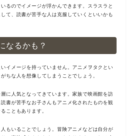
ているのでイメージが浮かんできます。スラスラと
にして、読書が苦手な人は克服していくといいかも
になるかも？
良いイメージを持っていません。アニメヲタクとい
りがちな人を想像してしまうことでしょう。
齢層に人気となってきています。家族で映画館を訪
。読書が苦手なお子さんもアニメ化されたものを観
なることもあります。
う人もいることでしょう。冒険アニメなどは自分が