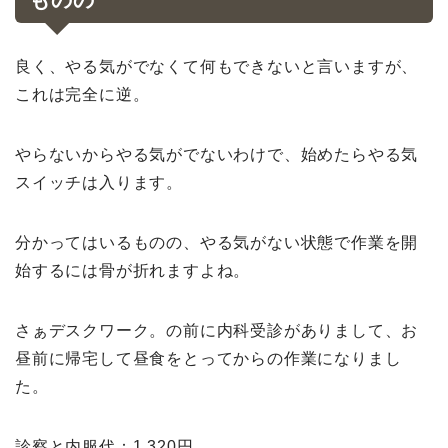
良く、やる気がでなくて何もできないと言いますが、
これは完全に逆。
やらないからやる気がでないわけで、始めたらやる気
スイッチは入ります。
分かってはいるものの、やる気がない状態で作業を開
始するには骨が折れますよね。
さぁデスクワーク。の前に内科受診がありまして、お
昼前に帰宅して昼食をとってからの作業になりまし
た。
診察と内服代：1,320円