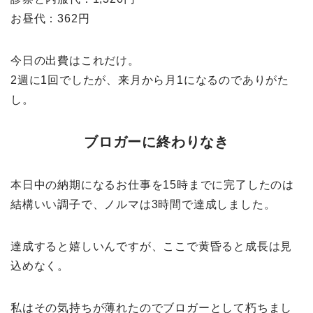
お昼代：362円
今日の出費はこれだけ。
2週に1回でしたが、来月から月1になるのでありがた
し。
ブロガーに終わりなき
本日中の納期になるお仕事を15時までに完了したのは
結構いい調子で、ノルマは3時間で達成しました。
達成すると嬉しいんですが、ここで黄昏ると成長は見
込めなく。
私はその気持ちが薄れたのでブロガーとして朽ちまし