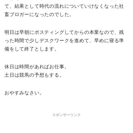
て、結果として時代の流れについていけなくなった社
畜ブロガーになったのでした。
明日は早朝にポスティングしてからの本業なので、残
った時間で少しデスクワークを進めて、早めに寝る準
備をして終了とします。
休日は時間があればお仕事。
土日は競馬の予想もする。
おやすみなさい。
スポンサーリンク