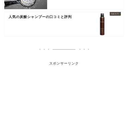
人気の炭酸シャンプーの口コミと評判
スポンサーリンク