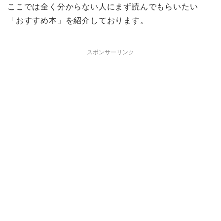
ここでは全く分からない人にまず読んでもらいたい
「おすすめ本」を紹介しております。
スポンサーリンク