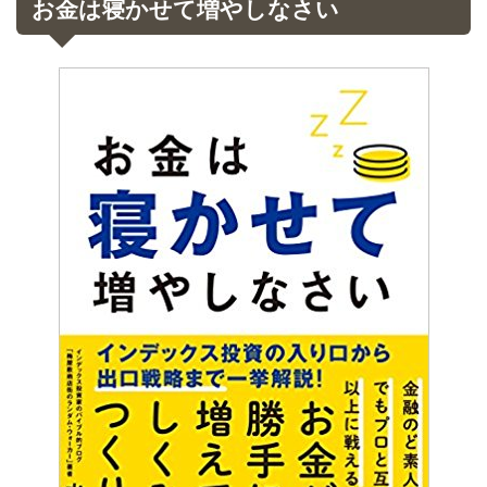
お金は寝かせて増やしなさい