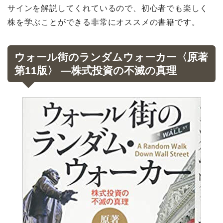
サインを解説してくれているので、初心者でも楽しく
株を学ぶことができる非常にオススメの書籍です。
ウォール街のランダムウォーカー〈原著
第11版〉 ―株式投資の不滅の真理