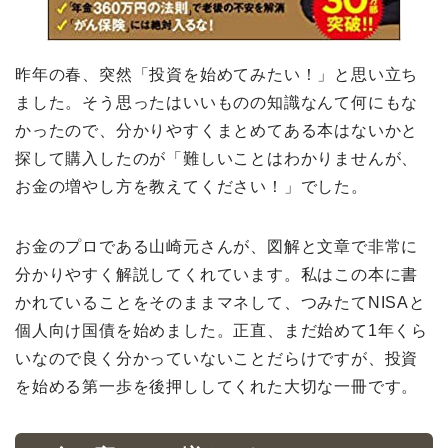
昨年の春、突然「投資を始めてみたい！」と思い立ち
ました。そう思ったはいいものの知識なんて何にもな
かったので、分かりやすくまとめてある本はないかと
探して購入したのが「難しいことはわかりませんが、
お金の増やし方を教えてください！」でした。
お金のプロである山崎元さんが、図解と文章で非常に
分かりやすく解説してくれています。私はこの本に書
かれていることをそのままマネして、つみたてNISAと
個人向け国債を始めました。正直、まだ始めて1年くら
いなので良く分かっていないことだらけですが、投資
を始める第一歩を後押ししてくれた大切な一冊です。