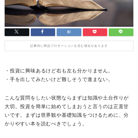
記事内に商品プロモーションを含む場合があります
・投資に興味あるけど右も左も分かりません。
・手を出してみたいけど難しそうで進まない。
こんな質問をしたい状態ならまずは知識や土台作りが
大切。投資を簡単に始めてしまおうと言うのは正直甘
いです。まずは世界観や基礎知識をつけるために、分
かりやすい本を読むべきでしょう。