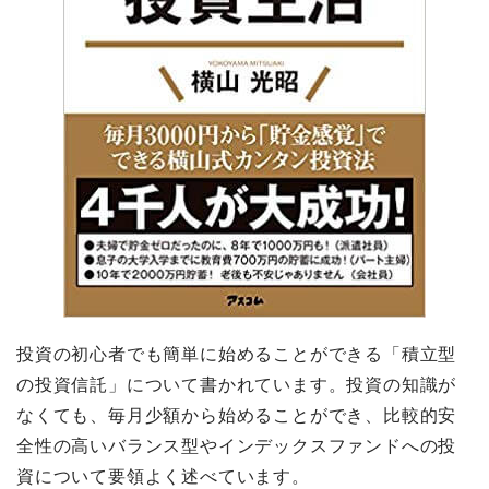
投資の初心者でも簡単に始めることができる「積立型
の投資信託」について書かれています。投資の知識が
なくても、毎月少額から始めることができ、比較的安
全性の高いバランス型やインデックスファンドへの投
資について要領よく述べています。