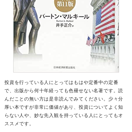
投資を行っている人にとってはもはや定番中の定番
で、出版から何十年経っても色褪せない名著です。読
んだことの無い方は是非読んでみてください。少々分
厚い本ですが非常に価値があり、投資についてよく知
らない人や、妙な先入観を持っている人にとってもオ
ススメです。