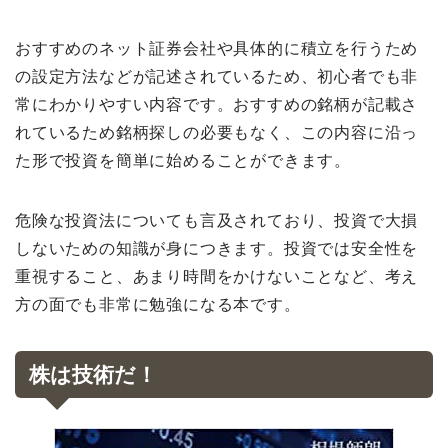
おすすめのネット証券会社や具体的に積立を行うため
の設定方法などが記述されているため、初心者でも非
常にわかりやすい内容です。おすすめの銘柄が記載さ
れているため銘柄探しの必要もなく、この内容に沿っ
た形で投資を簡単に始めることができます。
危険な投資法についても言及されており、投資で大損
しないための知識が身につきます。投資では安全性を
重視すること、あまり時間をかけないことなど、考え
方の面でも非常に勉強になる本です。
株は技術だ！