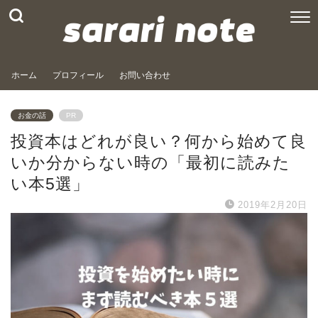
ホーム
プロフィール
お問い合わせ
お金の話
PR
投資本はどれが良い？何から始めて良
いか分からない時の「最初に読みた
い本5選」
2019年2月20日