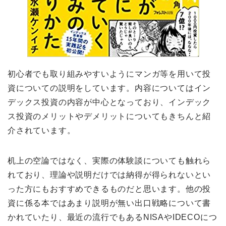
初心者でも取り組みやすいようにマンガ等を用いて投
資についての説明をしています。内容についてはイン
デックス投資の内容が中心となっており、インデック
ス投資のメリットやデメリットについてもきちんと紹
介されています。
机上の空論ではなく、実際の体験談についても触れら
れており、理論や説明だけでは納得が得られないとい
った方にもおすすめできるものだと思います。他の投
資に係る本ではあまり説明が無い出口戦略について書
かれていたり、最近の流行でもあるNISAやIDECOにつ