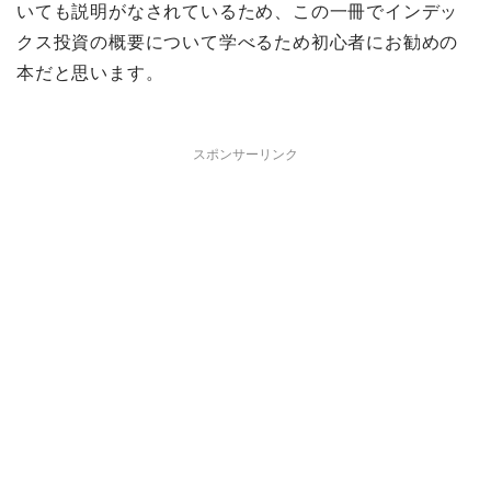
いても説明がなされているため、この一冊でインデッ
クス投資の概要について学べるため初心者にお勧めの
本だと思います。
スポンサーリンク