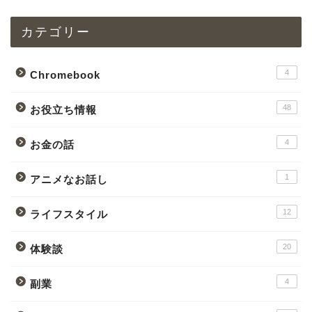
カテゴリー
4
Chromebook
48
お役立ち情報
4
お金の話
1
アニメなお話し
12
ライフスタイル
20
体験談
4
副業