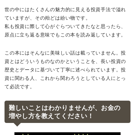
世の中にはたくさんの魅力的に見える投資手法で溢れ
ていますが、その殆どは紛い物です。
私も投資に際して心がぐらついてきたなと思ったら、
原点に立ち返る意味でもこの本を読み返しています。
この本にはそんなに美味しい話は載っていません。投
資とはどういうものなのかということを、長い投資の
歴史とデータに基づいて丁寧に述べられています。投
資に関わる人、これから関わろうとしている人にとっ
て必読です。
難しいことはわかりませんが、お金の
増やし方を教えてください！