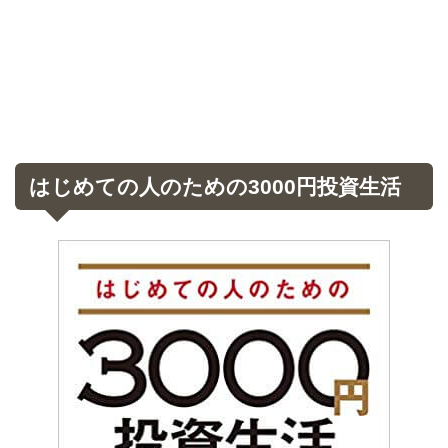
はじめての人のための3000円投資生活