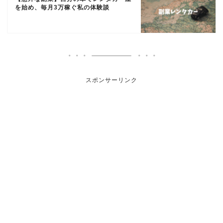
を始め、毎月3万稼ぐ私の体験談
スポンサーリンク