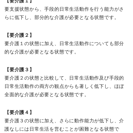
【要介護１】
要支援状態から、手段的日常生活動作を行う能力がさ
らに低下し、部分的な介護が必要となる状態です。
【要介護２】
要介護１の状態に加え、日常生活動作についても部分
的な介護が必要となる状態です。
【要介護３】
要介護２の状態と比較して、日常生活動作及び手段的
日常生活動作の両方の観点からも著しく低下し、ほぼ
全面的な介護が必要となる状態です。
【要介護４】
要介護３の状態に加え、さらに動作能力が低下し、介
護なしには日常生活を営むことが困難となる状態で