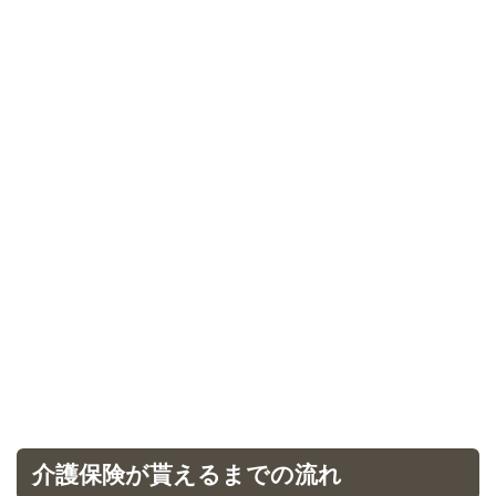
介護保険が貰えるまでの流れ