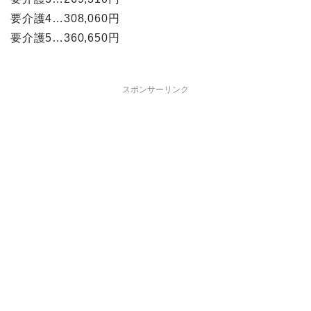
要介護4…308,060円
要介護5…360,650円
スポンサーリンク