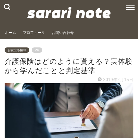
ホーム
プロフィール
お問い合わせ
お役立ち情報
PR
介護保険はどのように貰える？実体験
から学んだことと判定基準
2019年2月15日