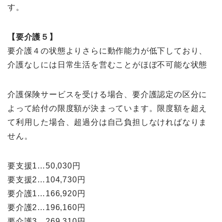
す。
【要介護５】
要介護４の状態よりさらに動作能力が低下しており、
介護なしには日常生活を営むことがほぼ不可能な状態
介護保険サービスを受ける場合、要介護認定の区分に
よって給付の限度額が決まっています。限度額を超え
て利用した場合、超過分は自己負担しなければなりま
せん。
要支援1…50,030円
要支援2…104,730円
要介護1…166,920円
要介護2…196,160円
要介護3…269,310円