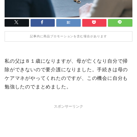
記事内に商品プロモーションを含む場合があります
私の父は８１歳になりますが、母が亡くなり自分で掃
除ができないので要介護になりました。手続きは母の
ケアマネがやってくれたのですが、この機会に自分も
勉強したのでまとめました。
スポンサーリンク