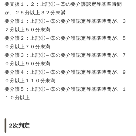
要支援１，２：上記①～⑤の要介護認定等基準時間
が、２５分以上３２分未満
要介護１：上記①～⑤の要介護認定等基準時間が、３
２分以上５０分未満
要介護２：上記①～⑤の要介護認定等基準時間が、５
０分以上７０分未満
要介護３：上記①～⑤の要介護認定等基準時間が、７
０分以上９０分未満
要介護４：上記①～⑤の要介護認定等基準時間が、９
０分以上１１０分未満
要介護５：上記①～⑤の要介護認定等基準時間が、１
１０分以上
2次判定